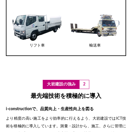
リフト車
輸送車
2
最先端技術を積極的に導入
i-constructionで、品質向上・生産性向上を図る
より精度の高い施工をより効率的に行えるよう、大岩建設ではICT技
術を積極的に導入しています。測量・設計から、施工、さらに管理に