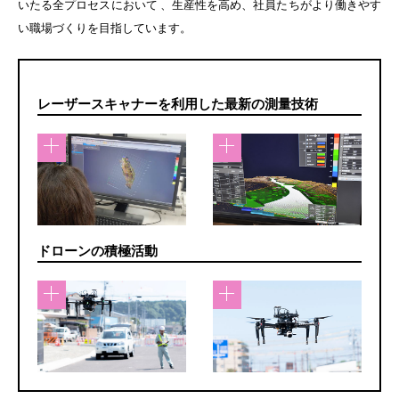
いたる全プロセスにおいて 、生産性を高め、社員たちがより働きやす
い職場づくりを目指しています。
レーザースキャナーを利用した最新の測量技術
ドローンの積極活動