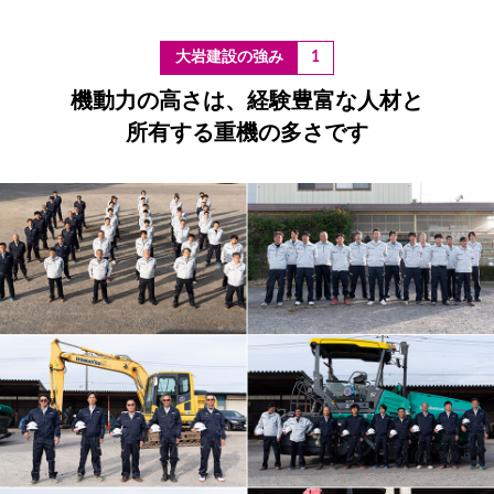
1
機動力の高さは、経験豊富な人材と
所有する重機の多さです