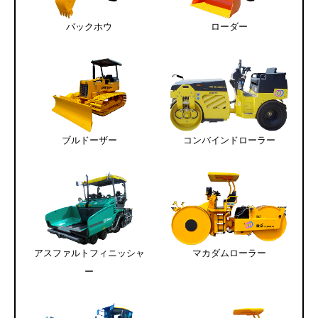
バックホウ
ローダー
ブルドーザー
コンバインドローラー
アスファルトフィニッシャ
マカダムローラー
ー