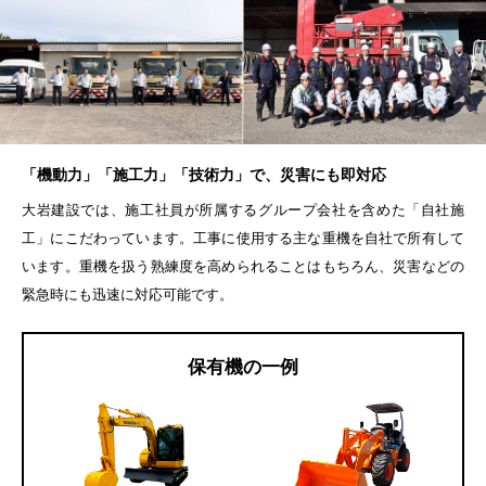
「機動力」「施工力」「技術力」で、災害にも即対応
大岩建設では、施工社員が所属するグループ会社を含めた「自社施
工」にこだわっています。工事に使用する主な重機を自社で所有して
います。重機を扱う熟練度を高められることはもちろん、災害などの
緊急時にも迅速に対応可能です。
保有機の一例