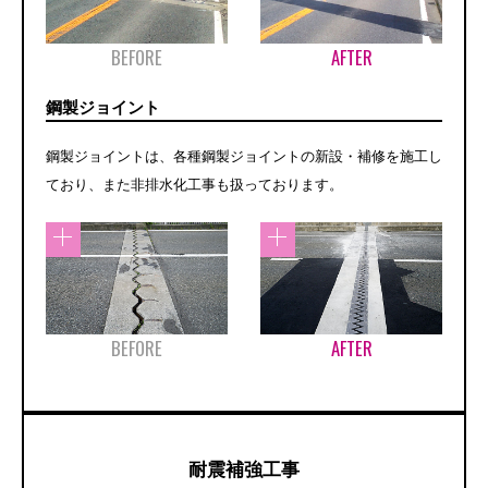
BEFORE
AFTER
鋼製ジョイント
鋼製ジョイントは、各種鋼製ジョイントの新設・補修を施工し
ており、また非排水化工事も扱っております。
BEFORE
AFTER
耐震補強工事