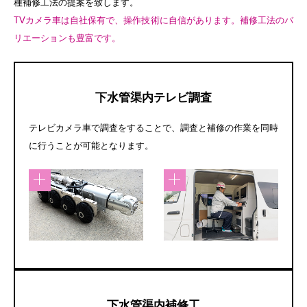
種補修工法の提案を致します。
TVカメラ車は自社保有で、操作技術に自信があります。補修工法のバ
リエーションも豊富です。
下水管渠内テレビ調査
テレビカメラ車で調査をすることで、調査と補修の作業を同時
に行うことが可能となります。
下水管渠内補修工