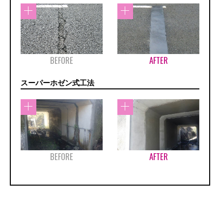
BEFORE
AFTER
スーパーホゼン式工法
BEFORE
AFTER