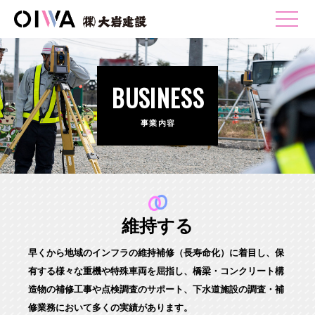
BUSINESS
事業内容
維持する
早くから地域のインフラの維持補修（長寿命化）に着目し、保
有する様々な重機や特殊車両を屈指し、
橋梁・コンクリート構
造物の補修工事や点検調査のサポート、下水道施設の調査・補
修業務において多くの実績があります。