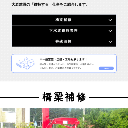
大岩建設の「維持する」仕事をご紹介します。
橋梁補修
下水道維持管理
特殊清掃
橋梁補修