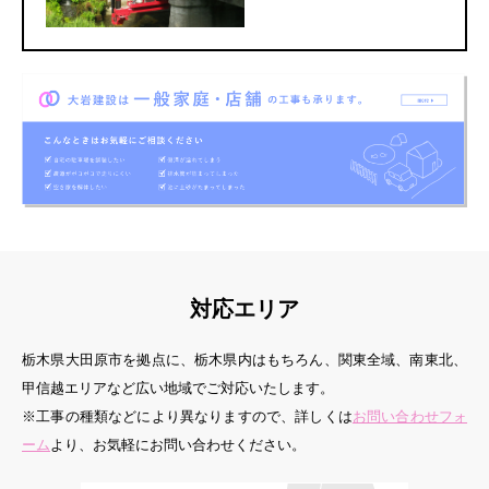
対応エリア
栃木県大田原市を拠点に、栃木県内はもちろん、関東全域、南東北、
甲信越エリアなど広い地域でご対応いたします。
※工事の種類などにより異なりますので、詳しくは
お問い合わせフォ
ーム
より、お気軽にお問い合わせください。