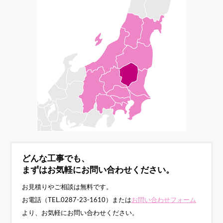
どんな工事でも、
まずはお気軽にお問い合わせください。
お見積りやご相談は無料です。
お電話（TEL.0287-23-1610）または
お問い合わせフォーム
より、お気軽にお問い合わせください。